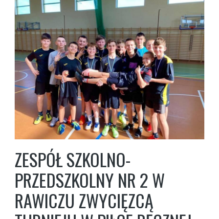
ZESPÓŁ SZKOLNO-
PRZEDSZKOLNY NR 2 W
RAWICZU ZWYCIĘZCĄ