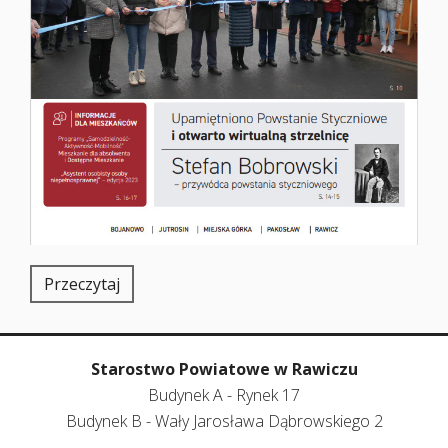
Przeczytaj
Starostwo Powiatowe w Rawiczu
Budynek A - Rynek 17
Budynek B - Wały Jarosława Dąbrowskiego 2