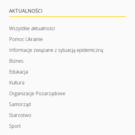
AKTUALNOŚCI
Wszystkie aktualności
Pomoc Ukrainie
Informacje związane z sytuacją epidemiczną
Biznes
Edukacja
Kultura
Organizacje Pozarządowe
Samorząd
Starostwo
Sport