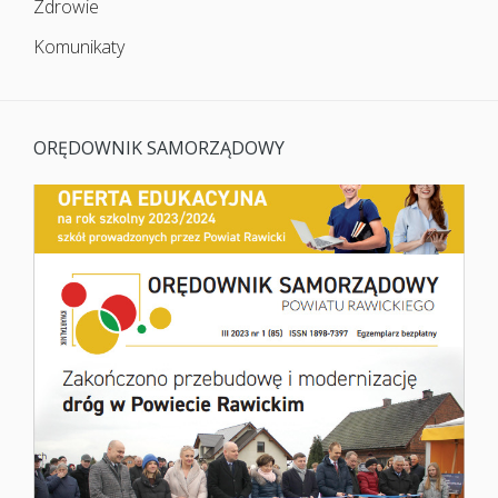
Zdrowie
Komunikaty
ORĘDOWNIK SAMORZĄDOWY